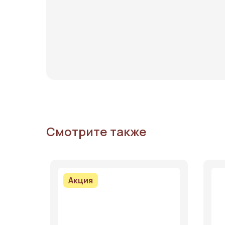
Смотрите также
Акция