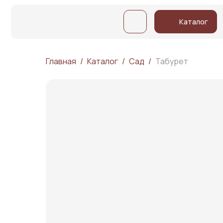
Услуги
Каталог
Главная
Каталог
Сад
Табурет