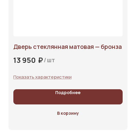
Дверь стеклянная матовая — бронза
₽
13 950
/
шт
Показать характеристики
Подробнее
В корзину