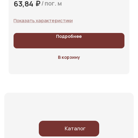
₽
63,84
/
пог. м
Показать характеристики
Подробнее
В корзину