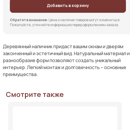
Добавить в корзину
Обратите внимание:
Цена и наличие товаров могут измениться.
Пожалуйста, уточняйте информацию перед оформлением заказа.
Деревянный наличник придаст вашим окнам и дверям
законченный и эстетичный вид. Натуральный материал и
разнообразие форм позволяют создать уникальный
интерьер. Легкий монтаж и долговечность – основные
преимущества.
Смотрите также