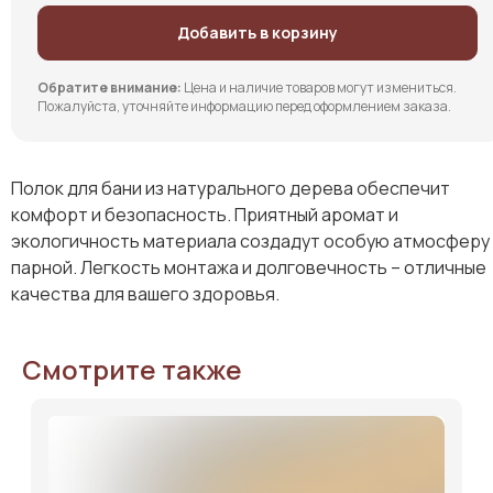
Добавить в корзину
Обратите внимание:
Цена и наличие товаров могут измениться.
Пожалуйста, уточняйте информацию перед оформлением заказа.
Полок для бани из натурального дерева обеспечит
комфорт и безопасность. Приятный аромат и
экологичность материала создадут особую атмосферу
парной. Легкость монтажа и долговечность – отличные
качества для вашего здоровья.
Смотрите также