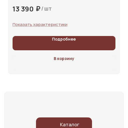
₽
13 390
/
шт
Показать характеристики
Подробнее
В корзину