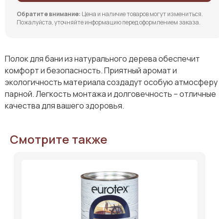
Обратите внимание:
Цена и наличие товаров могут измениться.
Пожалуйста, уточняйте информацию перед оформлением заказа.
Полок для бани из натурального дерева обеспечит
комфорт и безопасность. Приятный аромат и
экологичность материала создадут особую атмосферу
парной. Легкость монтажа и долговечность – отличные
качества для вашего здоровья.
Смотрите также