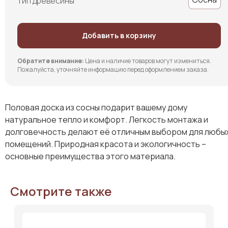
Тип древесины
Добавить в корзину
Обратите внимание:
Цена и наличие товаров могут измениться.
Пожалуйста, уточняйте информацию перед оформлением заказа.
Половая доска из сосны подарит вашему дому
натуральное тепло и комфорт. Легкость монтажа и
долговечность делают её отличным выбором для любы
помещений. Природная красота и экологичность –
основные преимущества этого материала.
Смотрите также