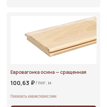
Евровагонка осина — сращенная
₽
100,63
/
пог. м
Показать характеристики