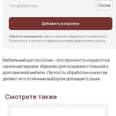
Сосна
Тип древесины
Добавить в корзину
Обратите внимание:
Цена и наличие товаров могут измениться.
Пожалуйста, уточняйте информацию перед оформлением заказа.
Мебельный щит из сосны – это прочность и красота в
одном материале. Идеален для создания стильной и
долговечной мебели. Легкость обработки и монтаж
делают его отличным выбором для вашего дома.
Смотрите также