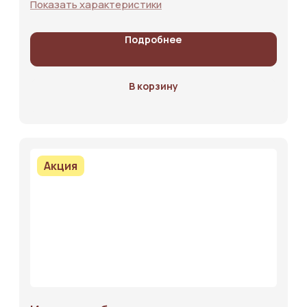
Показать характеристики
Подробнее
В корзину
Акция
Каталог
Услуги